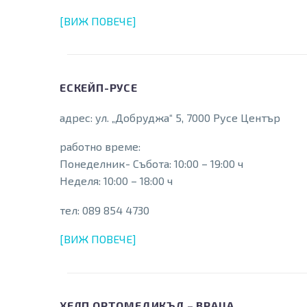
[ВИЖ ПОВЕЧЕ]
ЕСКЕЙП-РУСЕ
адрес: ул. „Добруджа“ 5, 7000 Русе Център
работно време:
Понеделник- Събота: 10:00 – 19:00 ч
Неделя: 10:00 – 18:00 ч
тел: 089 854 4730
[ВИЖ ПОВЕЧЕ]
ХЕЛП ОРТОМЕДИКЪЛ – ВРАЦА