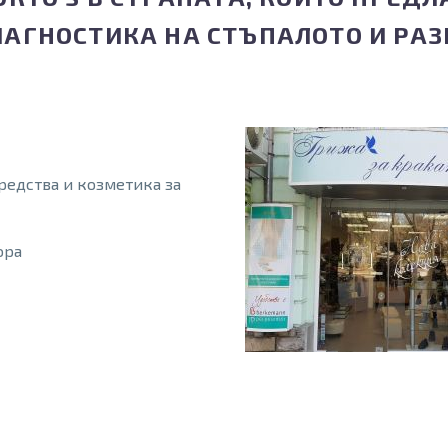
АГНОСТИКА НА СТЪПАЛОТО И РАЗ
средства и козметика за
ора