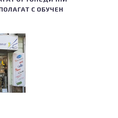
ПОЛАГАТ С ОБУЧЕН