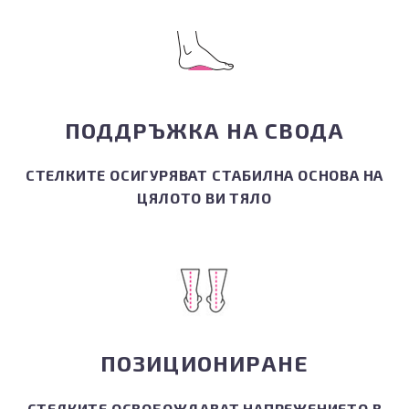
ПОДДРЪЖКА НА СВОДА
СТЕЛКИТЕ ОСИГУРЯВАТ СТАБИЛНА ОСНОВА НА
ЦЯЛОТО ВИ ТЯЛО
ПОЗИЦИОНИРАНЕ
СТЕЛКИТЕ ОСВОБОЖДАВАТ НАПРЕЖЕНИЕТО В