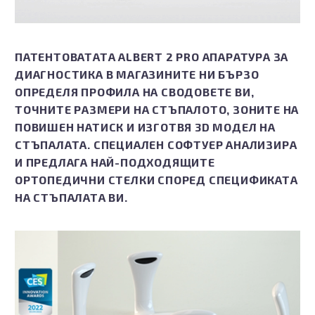
ПАТЕНТОВАТАТА ALBERT 2 PRO АПАРАТУРА ЗА
ДИАГНОСТИКА В МАГАЗИНИТЕ НИ БЪРЗО
ОПРЕДЕЛЯ ПРОФИЛА НА СВОДОВЕТЕ ВИ,
ТОЧНИТЕ РАЗМЕРИ НА СТЪПАЛОТО, ЗОНИТЕ НА
ПОВИШЕН НАТИСК И ИЗГОТВЯ 3D МОДЕЛ НА
СТЪПАЛАТА. СПЕЦИАЛЕН СОФТУЕР АНАЛИЗИРА
И ПРЕДЛАГА НАЙ-ПОДХОДЯЩИТЕ
ОРТОПЕДИЧНИ СТЕЛКИ СПОРЕД СПЕЦИФИКАТА
НА СТЪПАЛАТА ВИ.