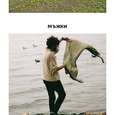
МЪЖКИ