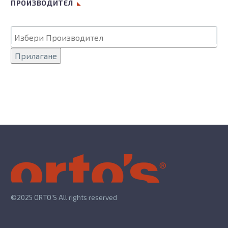
ПРОИЗВОДИТЕЛ
Прилагане
©2025 ORTO’S All rights reserved