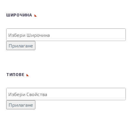
ШИРОЧИНА
Прилагане
ТИПОВЕ
Прилагане