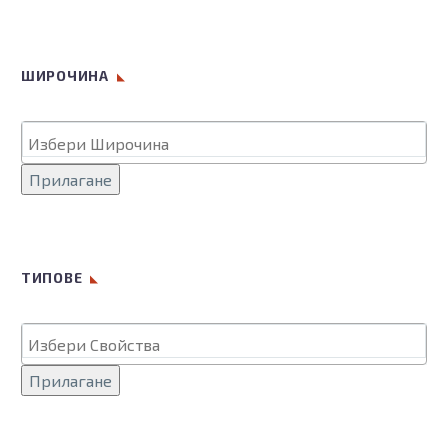
ШИРОЧИНА
Прилагане
ТИПОВЕ
Прилагане