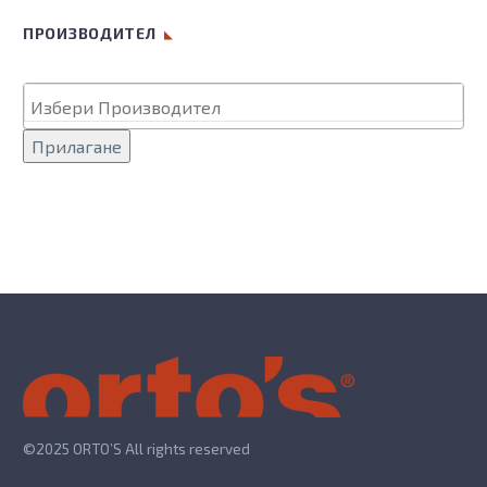
ПРОИЗВОДИТЕЛ
Прилагане
©2025 ORTO’S All rights reserved