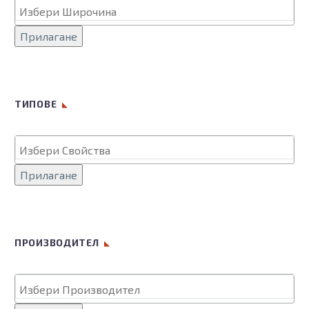
Прилагане
ТИПОВЕ
Прилагане
ПРОИЗВОДИТЕЛ