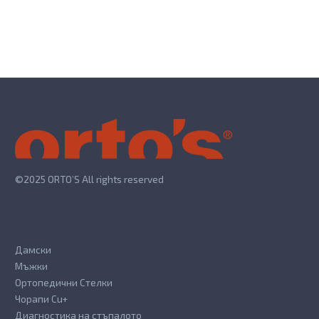
©2025 ORTO’S All rights reserved
Дамски
Мъжки
Ортопедични Стелки
Чорапи Cu+
Диагностика на стъпалото