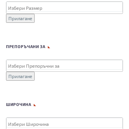
Прилагане
ПРЕПОРЪЧАНИ ЗА
Прилагане
ШИРОЧИНА