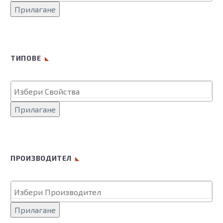
Прилагане
ТИПОВЕ
Прилагане
ПРОИЗВОДИТЕЛ
Прилагане