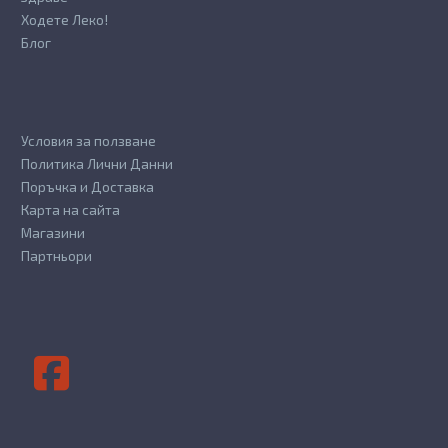
Ходете Леко!
Блог
Условия за ползване
Политика Лични Данни
Поръчка и Доставка
Карта на сайта
Магазини
Партньори