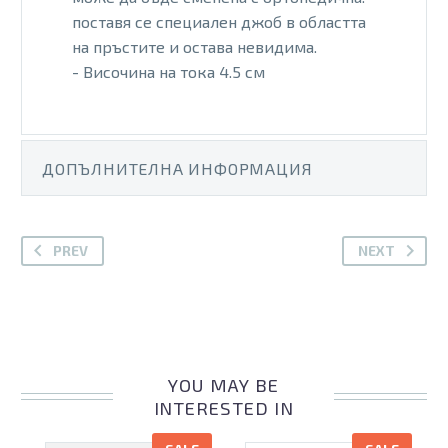
поставя се специален джоб в областта
на пръстите и остава невидима.
- Височина на тока 4.5 см
ДОПЪЛНИТЕЛНА ИНФОРМАЦИЯ
PREV
NEXT
YOU MAY BE
INTERESTED IN