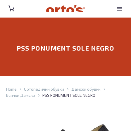
PSS PONUMENT SOLE NEGRO
Home
Ортопедични обувки
Дамски обувки
Всички Дамски
PSS PONUMENT SOLE NEGRO