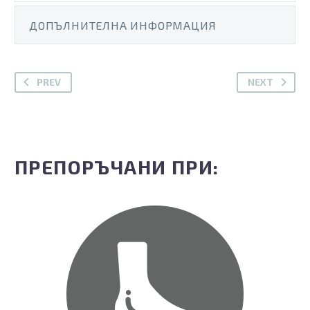
ДОПЪЛНИТЕЛНА ИНФОРМАЦИЯ
PREV
NEXT
ПРЕПОРЪЧАНИ ПРИ: