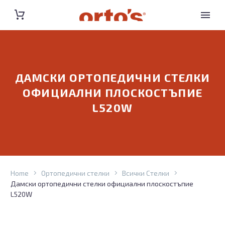
ДАМСКИ ОРТОПЕДИЧНИ СТЕЛКИ
ОФИЦИАЛНИ ПЛОСКОСТЪПИЕ
L520W
Home
Ортопедични стелки
Всички Стелки
Дамски ортопедични стелки официални плоскостъпие
L520W