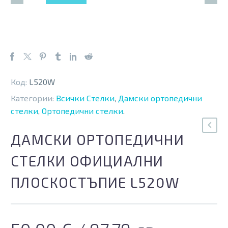
Код:
L520W
Категории:
Всички Стелки
,
Дамски ортопедични
стелки
,
Ортопедични стелки
.
ДАМСКИ ОРТОПЕДИЧНИ
СТЕЛКИ ОФИЦИАЛНИ
ПЛОСКОСТЪПИЕ L520W