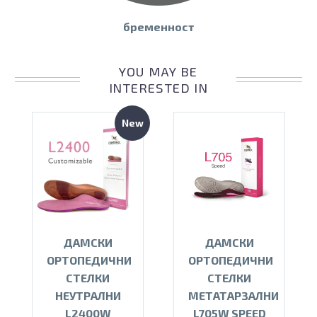
бременност
YOU MAY BE
INTERESTED IN
New
ДАМСКИ
ДАМСКИ
ОРТОПЕДИЧНИ
ОРТОПЕДИЧНИ
СТЕЛКИ
СТЕЛКИ
НЕУТРАЛНИ
МЕТАТАРЗАЛНИ
L2400W
L705W SPEED