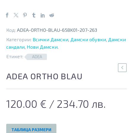
Код:
ADEA-ORTHO-BLAU-658K01-207-263
Категории:
Всички Дамски
,
Дамски обувки
,
Дамски
сандали
,
Нови Дамски
.
Етикет:
ADEA
ADEA ORTHO BLAU
120.00
€
/ 234.70 лв.
ТАБЛИЦА РАЗМЕРИ