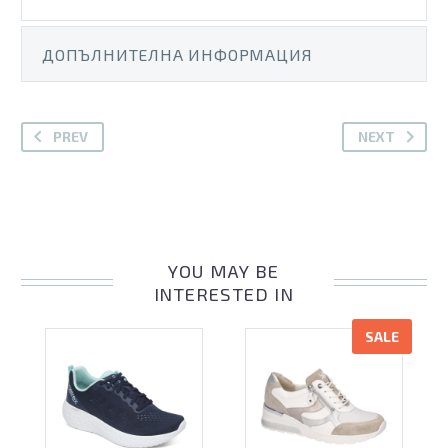
ДОПЪЛНИТЕЛНА ИНФОРМАЦИЯ
PREV
NEXT
YOU MAY BE
INTERESTED IN
SALE