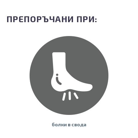
ПРЕПОРЪЧАНИ ПРИ:
болки в свода