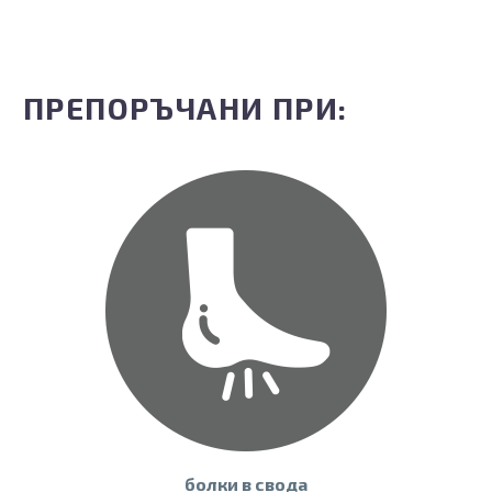
ПРЕПОРЪЧАНИ ПРИ:
болки в свода