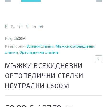
Код:
L600M
Категории:
Всички Стелки
,
Мъжки ортопедични
стелки
,
Ортопедични стелки
.
МЪЖКИ ВСЕКИДНЕВНИ
ОРТОПЕДИЧНИ СТЕЛКИ
НЕУТРАЛНИ L600M