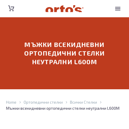
МЪЖКИ ВСЕКИДНЕВНИ
ОРТОПЕДИЧНИ СТЕЛКИ
НЕУТРАЛНИ L600M
Home
Ортопедични стелки
Всички Стелки
Мъжки всекидневни ортопедични стелки неутрални L600M