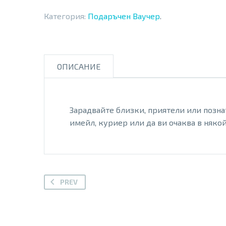
Категория:
Подаръчен Ваучер
.
ОПИСАНИЕ
Зарадвайте близки, приятели или позна
имейл, куриер или да ви очаква в някой
PREV