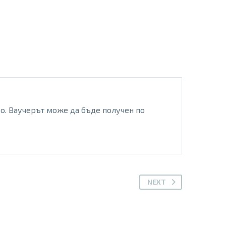
ро. Ваучерът може да бъде получен по
NEXT