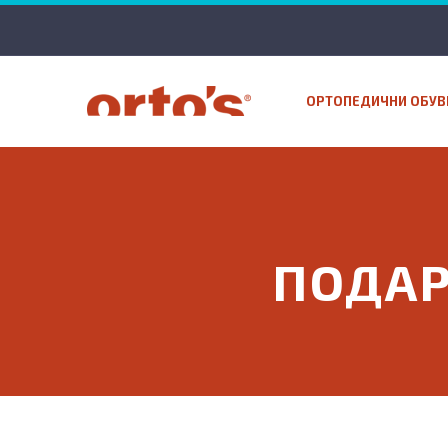
ОРТОПЕДИЧНИ ОБУВ
ПОДАР