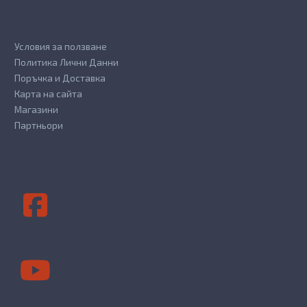
Условия за ползване
Политика Лични Данни
Поръчка и Доставка
Карта на сайта
Магазини
Партньори