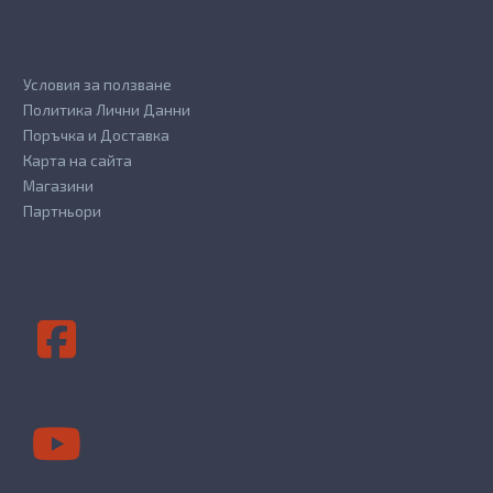
Условия за ползване
Политика Лични Данни
Поръчка и Доставка
Карта на сайта
Магазини
Партньори