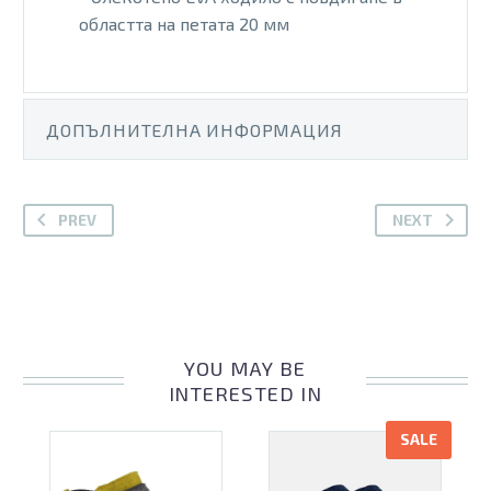
областта на петата 20 мм
ДОПЪЛНИТЕЛНА ИНФОРМАЦИЯ
PREV
NEXT
YOU MAY BE
INTERESTED IN
SALE