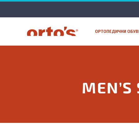
ОРТОПЕДИЧНИ ОБУВ
MEN’S