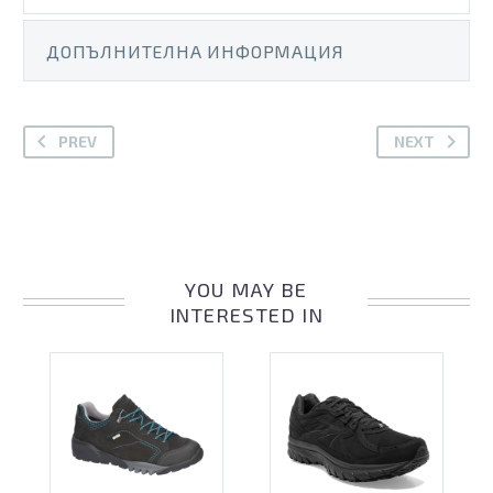
ДОПЪЛНИТЕЛНА ИНФОРМАЦИЯ
PREV
NEXT
YOU MAY BE
INTERESTED IN