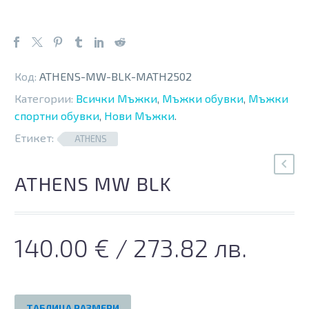
Код:
ATHENS-MW-BLK-MATH2502
Категории:
Всички Мъжки
,
Мъжки обувки
,
Мъжки
спортни обувки
,
Нови Мъжки
.
Етикет:
ATHENS
ATHENS MW BLK
140.00
€
/ 273.82 лв.
ТАБЛИЦА РАЗМЕРИ