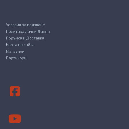
Условия за ползване
Политика Лични Данни
Поръчка и Доставка
Карта на сайта
Магазини
Партньори