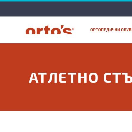
ОРТОПЕДИЧНИ ОБУВ
АТЛЕТНО СТ