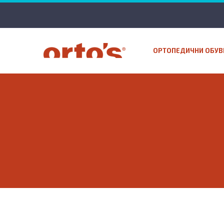
ОРТОПЕДИЧНИ ОБУВ