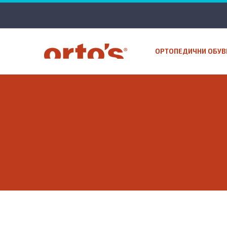
ОРТОПЕДИЧНИ ОБУВ