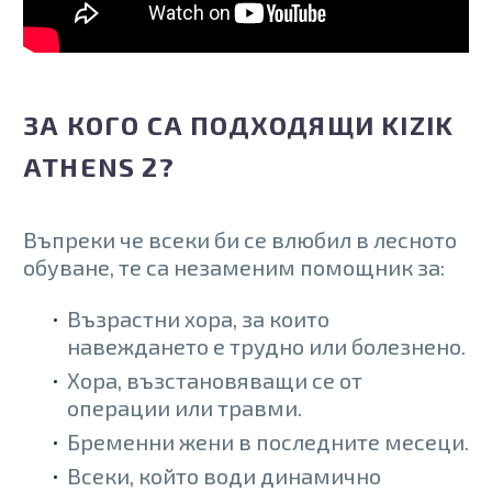
ЗА КОГО СА ПОДХОДЯЩИ KIZIK
ATHENS 2?
Въпреки че всеки би се влюбил в лесното
обуване, те са незаменим помощник за:
Възрастни хора, за които
навеждането е трудно или болезнено.
Хора, възстановяващи се от
операции или травми.
Бременни жени в последните месеци.
Всеки, който води динамично