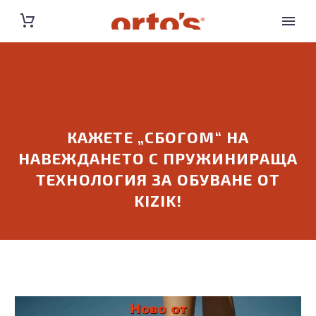
КАЖЕТЕ „СБОГОМ“ НА
НАВЕЖДАНЕТО С ПРУЖИНИРАЩА
ТЕХНОЛОГИЯ ЗА ОБУВАНЕ ОТ
KIZIK!