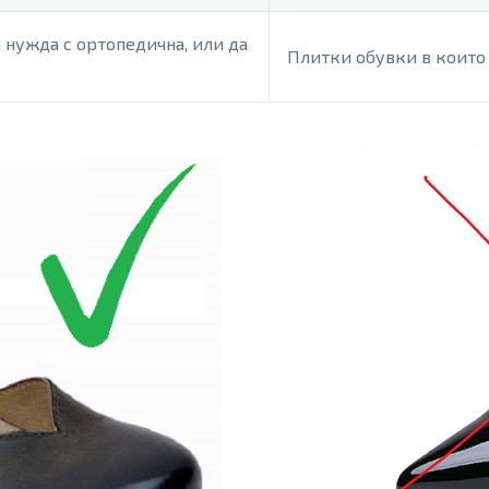
 нужда с ортопедична, или да
Плитки обувки в които 