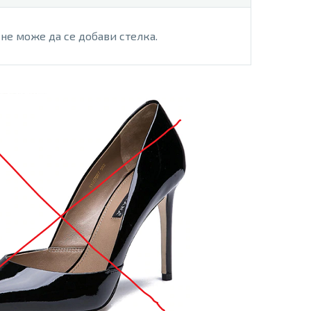
не може да се добави стелка.