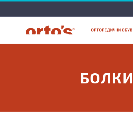
ОРТОПЕДИЧНИ ОБУВ
БОЛКИ