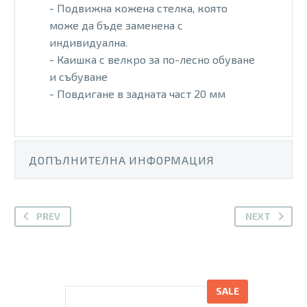
- Подвижна кожена стелка, която
може да бъде заменена с
индивидуална.
- Каишка с велкро за по-лесно обуване
и събуване
- Повдигане в задната част 20 мм
ДОПЪЛНИТЕЛНА ИНФОРМАЦИЯ
PREV
NEXT
SALE