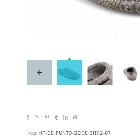
Код:
HF-DE-PUNTO-BEIGE-611112-87