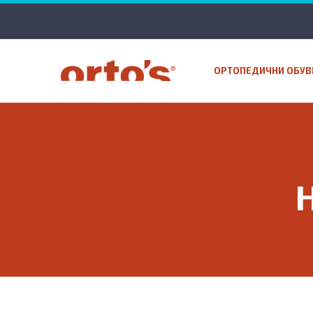
ОРТОПЕДИЧНИ ОБУВ