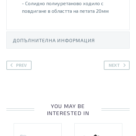
- Солидно полиуретаново ходило с
повдигане в областта на петата 20мм
ДОПЪЛНИТЕЛНА ИНФОРМАЦИЯ
PREV
NEXT
YOU MAY BE
INTERESTED IN