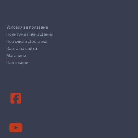
Условия за ползване
Политика Лични Данни
Поръчка и Доставка
Карта на сайта
Магазини
Партньори