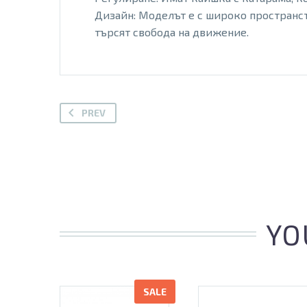
Дизайн: Моделът е с широко пространст
търсят свобода на движение.
PREV
YO
SALE