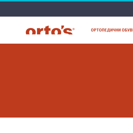
ОРТОПЕДИЧНИ ОБУВ