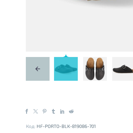
Код:
HF-PORTO-BLK-819086-701