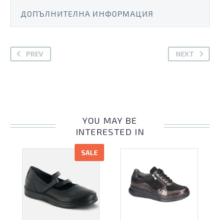
ДОПЪЛНИТЕЛНА ИНФОРМАЦИЯ
PREV
NEXT
YOU MAY BE
INTERESTED IN
SALE