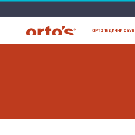
ОРТОПЕДИЧНИ ОБУВ