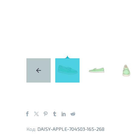
Код:
DAISY-APPLE-704503-165-268