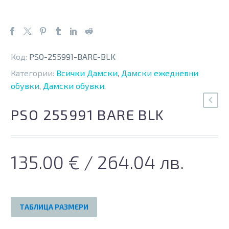
Код:
PSO-255991-BARE-BLK
Категории:
Всички Дамски
,
Дамски ежедневни
обувки
,
Дамски обувки
.
PSO 255991 BARE BLK
135.00
€
/ 264.04 лв.
ТАБЛИЦА РАЗМЕРИ