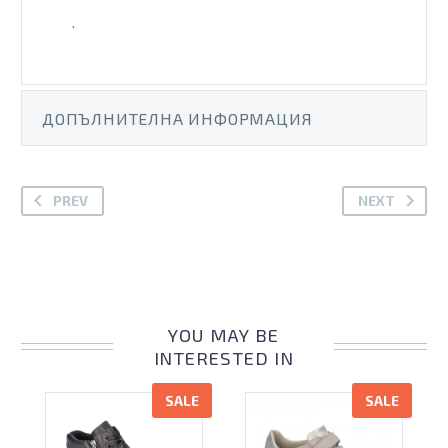
.
ДОПЪЛНИТЕЛНА ИНФОРМАЦИЯ
PREV
NEXT
YOU MAY BE
INTERESTED IN
SALE
SALE