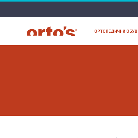
ОРТОПЕДИЧНИ ОБУВ