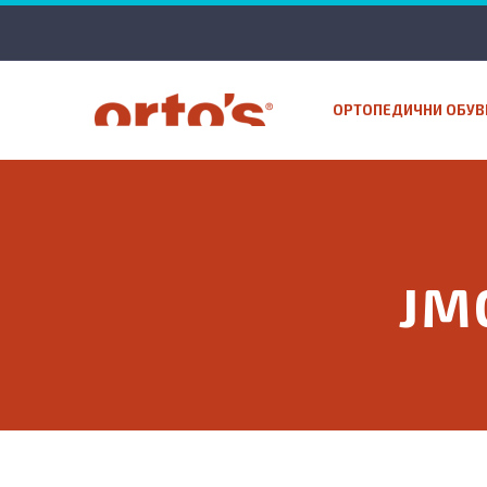
ОРТОПЕДИЧНИ ОБУВ
JM