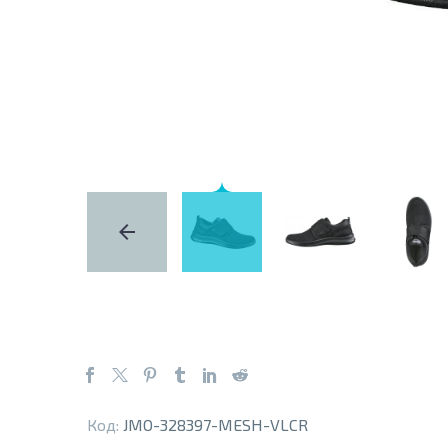
Код:
JMO-328397-MESH-VLCR