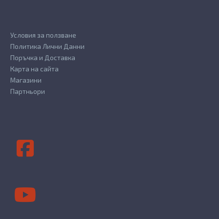
Условия за ползване
Политика Лични Данни
Поръчка и Доставка
Карта на сайта
Магазини
Партньори