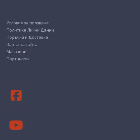
Условия за ползване
Политика Лични Данни
Поръчка и Доставка
Карта на сайта
Магазини
Партньори