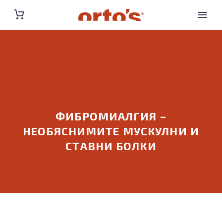
ФИБРОМИАЛГИЯ –
НЕОБЯСНИМИТЕ МУСКУЛНИ И
СТАВНИ БОЛКИ