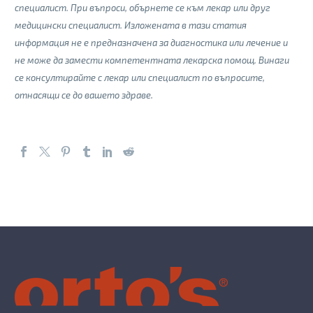
специалист. При въпроси, обърнете се към лекар или друг
медицински специалист.
Изложената в тази статия
информация не е предназначена за диагностика или лечение и
не може да замести компетентната лекарска помощ. Винаги
се консултирайте с лекар или специалист по въпросите,
отнасящи се до вашето здраве.