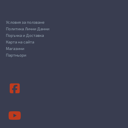
Условия за ползване
Политика Лични Данни
Поръчка и Доставка
Карта на сайта
Магазини
Партньори