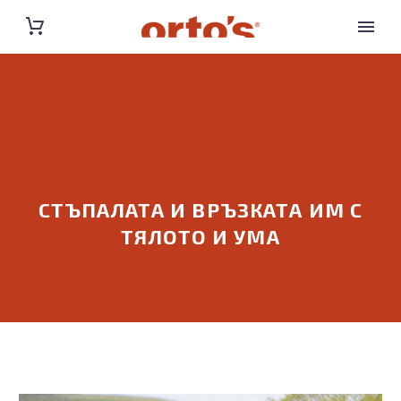
СТЪПАЛАТА И ВРЪЗКАТА ИМ С
ТЯЛОТО И УМА