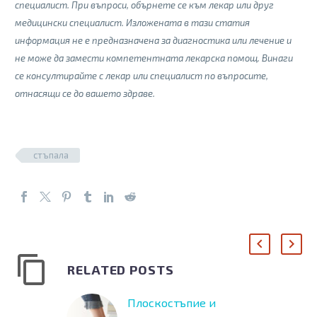
специалист. При въпроси, обърнете се към лекар или друг
медицински специалист. Изложената в тази статия
информация не е предназначена за диагностика или лечение и
не може да замести компетентната лекарска помощ. Винаги
се консултирайте с лекар или специалист по въпросите,
отнасящи се до вашето здраве.
стъпала
RELATED POSTS
Плоскостъпие и